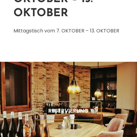
OKTOBER
Mittagstisch vom
7. OKTOBER – 13. OKTOBER
RESERVIERUNG