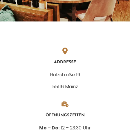
ADDRESSE
Holzstraße 19
55116 Mainz
ÖFFNUNGSZEITEN
Mo – Do:
12 – 23:30 Uhr