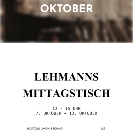
OKTOBER