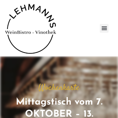
Wochenkarte
Mittagstisch vom 7.
OKTOBER – 13.