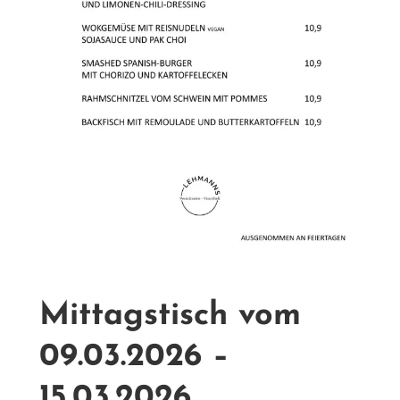
Mittagstisch vom
09.03.2026 –
15.03.2026