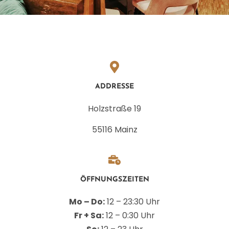
ADDRESSE
Holzstraße 19
55116 Mainz
ÖFFNUNGSZEITEN
Mo – Do:
12 – 23:30 Uhr
Fr + Sa:
12 – 0:30 Uhr