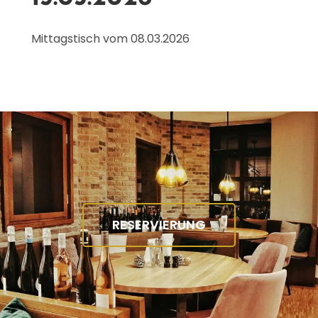
Mittagstisch vom 08.03.2026
RESERVIERUNG