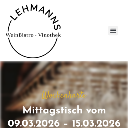
Wochenkarte
Mittagstisch vom
09.03.2026 – 15.03.2026