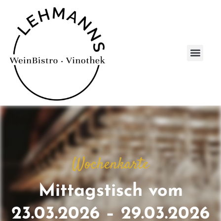
Wochenkarte
Mittagstisch vom
23.03.2026 – 29.03.2026