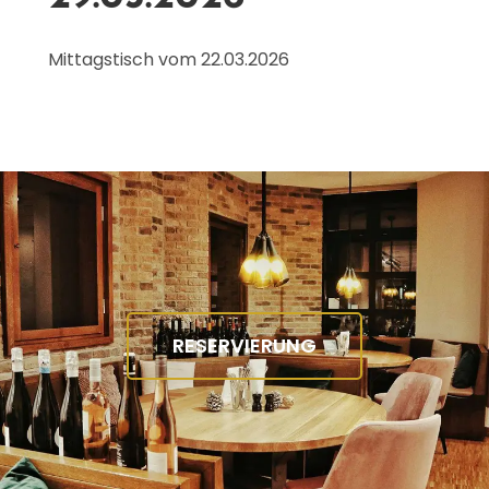
Mittagstisch vom 22.03.2026
RESERVIERUNG