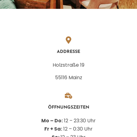
ADDRESSE
Holzstraße 19
55116 Mainz
ÖFFNUNGSZEITEN
Mo – Do:
12 – 23:30 Uhr
Fr + Sa:
12 – 0:30 Uhr