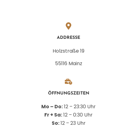
ADDRESSE
Holzstraße 19
55116 Mainz
ÖFFNUNGSZEITEN
Mo – Do:
12 – 23:30 Uhr
Fr + Sa:
12 – 0:30 Uhr
So:
12 – 23 Uhr