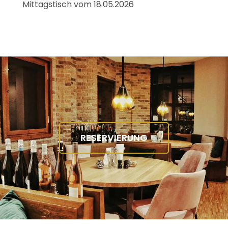
Mittagstisch vom 18.05.2026
RESERVIERUNG