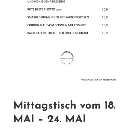
Mittagstisch vom 18.
MAI – 24. MAI