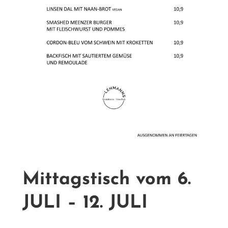
Mittagstisch vom 6.
JULI – 12. JULI