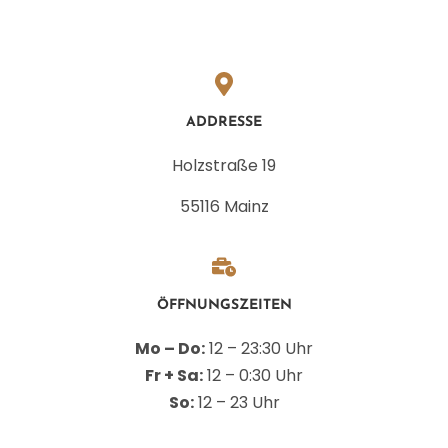
ADDRESSE
Holzstraße 19
55116 Mainz
ÖFFNUNGSZEITEN
Mo – Do:
12 – 23:30 Uhr
Fr + Sa:
12 – 0:30 Uhr
So:
12 – 23 Uhr