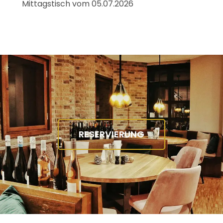
Mittagstisch vom 05.07.2026
RESERVIERUNG